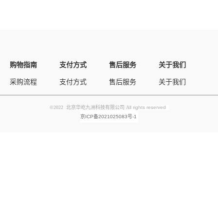
购物指南
支付方式
售后服务
关于我们
采购流程
支付方式
售后服务
关于我们
©2022 北京华屹九洲科技有限公司 A
ll rights reserved
京ICP备2021025083号-1