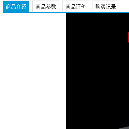
商品介绍
商品参数
商品评价
购买记录