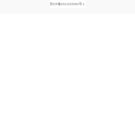
京ICP备2021025083号-1