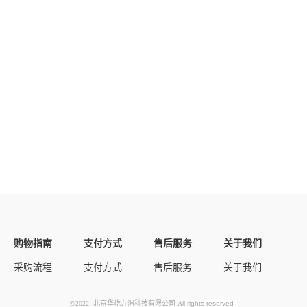
购物指南
支付方式
售后服务
关于我们
采购流程
支付方式
售后服务
关于我们
©2022 北京华屹九洲科技有限公司 A
ll rights reserved