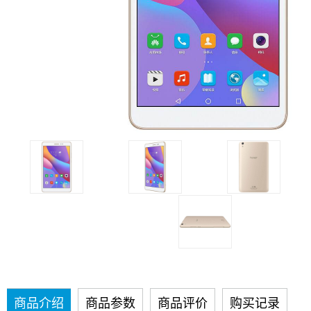
商品介绍
商品参数
商品评价
购买记录