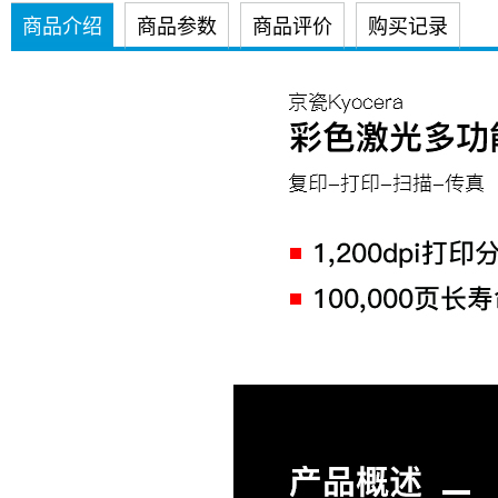
商品介绍
商品参数
商品评价
购买记录