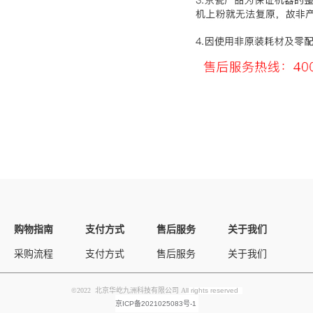
购物指南
支付方式
售后服务
关于我们
采购流程
支付方式
售后服务
关于我们
©2022 北京华屹九洲科技有限公司 A
ll rights reserved
京ICP备2021025083号-1