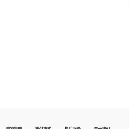
购物指南
支付方式
售后服务
关于我们