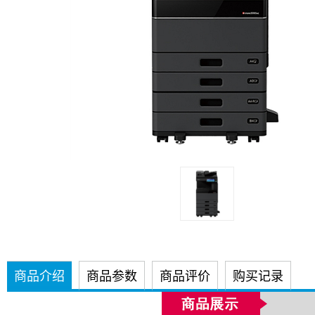
商品介绍
商品参数
商品评价
购买记录