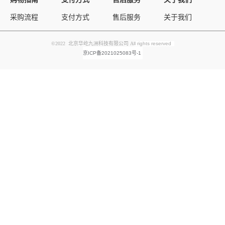
采购流程
支付方式
售后服务
关于我们
©2022 北京华屹九洲科技有限公司 A
ll rights reserved
京ICP备2021025083号-1