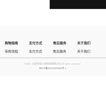
购物指南
支付方式
售后服务
关于我们
采购流程
支付方式
售后服务
关于我们
©2022 北京华屹九洲科技有限公司 A
ll rights reserved
京ICP备2021025083号-1