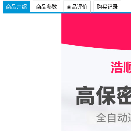
商品介绍
商品参数
商品评价
购买记录