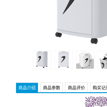
商品介绍
商品参数
商品评价
购买记