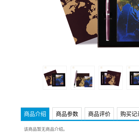
商品介绍
商品参数
商品评价
购买记
该商品暂无商品介绍。