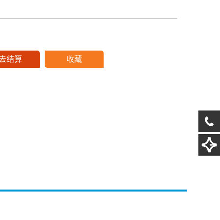
去结算
收藏