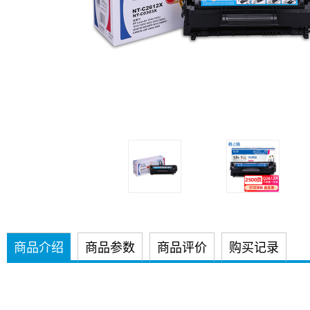
商品介绍
商品参数
商品评价
购买记录