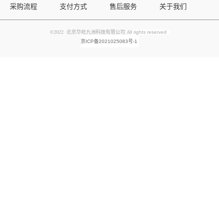
采购流程
支付方式
售后服务
关于我们
©2022 北京华屹九洲科技有限公司 A
ll rights reserved
京ICP备2021025083号-1