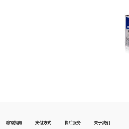
购物指南
支付方式
售后服务
关于我们