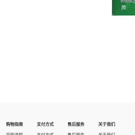
购物指南
支付方式
售后服务
关于我们
采购流程
支付方式
售后服务
关于我们