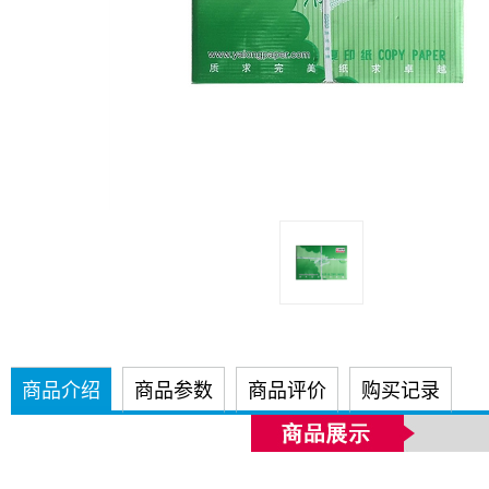
商品介绍
商品参数
商品评价
购买记录