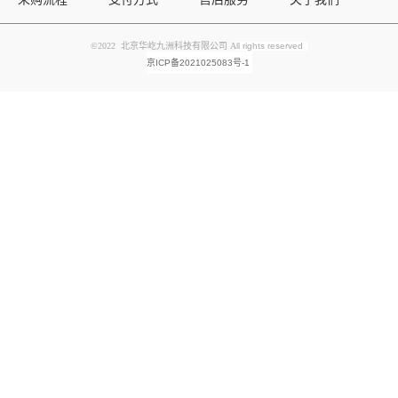
©2022 北京华屹九洲科技有限公司 A
ll rights reserved
京ICP备2021025083号-1