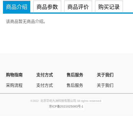
商品介绍
商品参数
商品评价
购买记录
该商品暂无商品介绍。
购物指南
支付方式
售后服务
关于我们
采购流程
支付方式
售后服务
关于我们
©2022 北京华屹九洲科技有限公司 A
ll rights reserved
京ICP备2021025083号-1