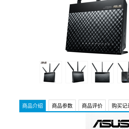
商品介绍
商品参数
商品评价
购买记