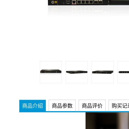
商品介绍
商品参数
商品评价
购买记